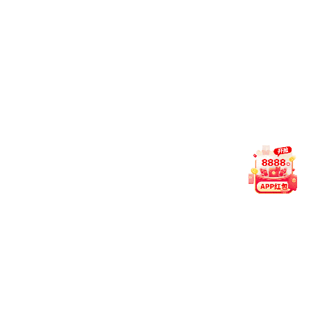
姆本扎再显锋芒热菲尼奥助攻铁人2-1领
在最近的一场足球比赛中，姆本扎再次展现出了他的锋芒，
凭借出色的表...
2026-07-10