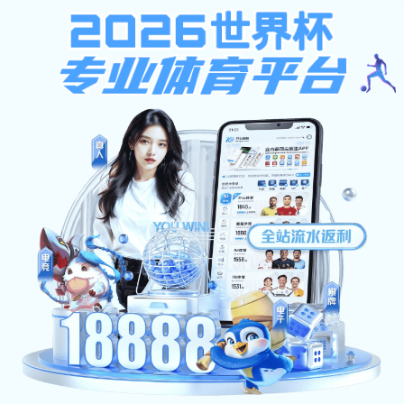
注册入口
亚星
APP与网页版入口｜畅享
全球体育赛事与数据服务
欢迎访问
亚星
，提供全面覆盖足球、篮球、电
竞等项目的赛事资讯与数据内容， 支持
APP下
载
与
网页使用
，每日同步更新千场比赛，聚焦
热门体育内容， 助您轻松获取赛事动态，掌握
比赛节奏。
手机App
网页版