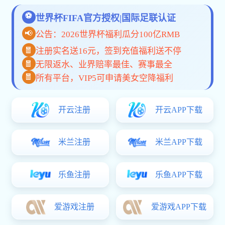
文班禁赛背后的真相：球迷期
待他在赛场上的表现
2026-06-12 16:50
28 次阅读
首页
/
体育热点