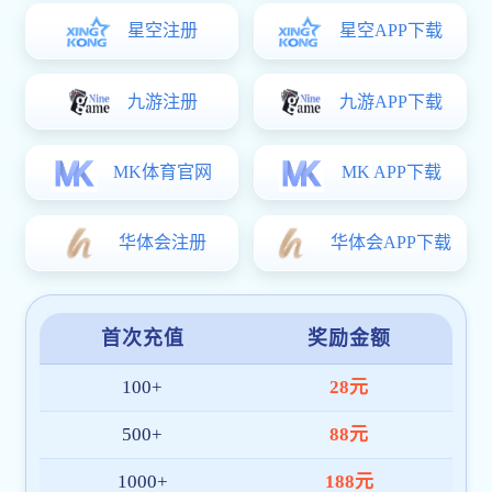
本文将围绕“文班禁赛背后的真相：球迷期待他在赛场
上的表现”这一主题展开深入分析。首先，我们将探讨
文班为何被禁赛，以及这一事件对他职业生涯的潜在
影响。其次，文章将分析球迷们对文班的期待与支
持，揭示他们对这位年轻球员未来表现的热切盼望。
此外，我们还会讨论媒体在此事件中的角色，如何塑
造公众对文班的看法。最后，将总结这个事件对于篮
球界及球迷文化的重要意义，以此展现出文班在赛场
上所承载的希望与责任。
1、文班禁赛原因详解
文班之所以被禁赛，主要是因为涉及一系列违规行