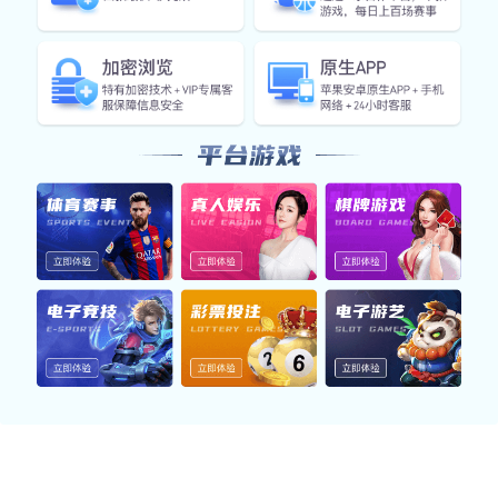
尽管经历了禁赛风波，但广大球迷依然对文班充满期
待。他们希望看到这位天赋异禀的年轻人能够尽快回
归赛场，用实际表现来证明自己的实力。许多粉丝通
过社交平台表达了对他的支持，并呼吁大家不要轻易
放弃对他的信心。
事实上，文班在此前比赛中展现出的才华令许多人印
象深刻，他不仅具备出色的技术，还拥有极强的比赛
意识。因此，即使面对困境，他依然是无数球迷心目
中的偶像和希望。
这种支持不仅仅体现在言语上，更是在实际行动中体
现出来。有不少球迷表示愿意继续购买他的周边商
品，并持续关注他的动态，希望能够见证他的复出时
刻。