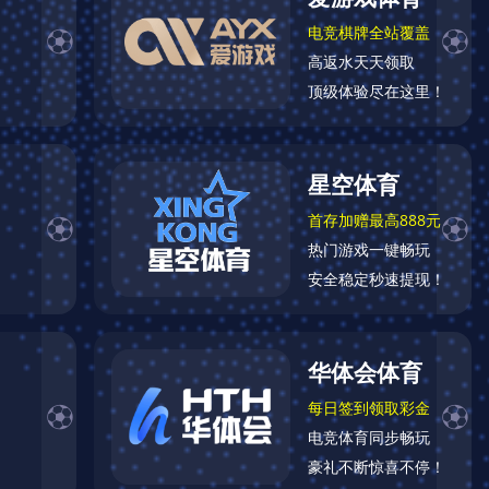
在这篇文章中，我们将深入探讨他在这一重