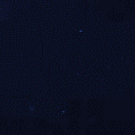
河南新援佩德罗随队出征
的表现”这一...
在足球的世界里，每一场比赛都
2026-07-17
姆本扎再显锋芒热菲尼奥助