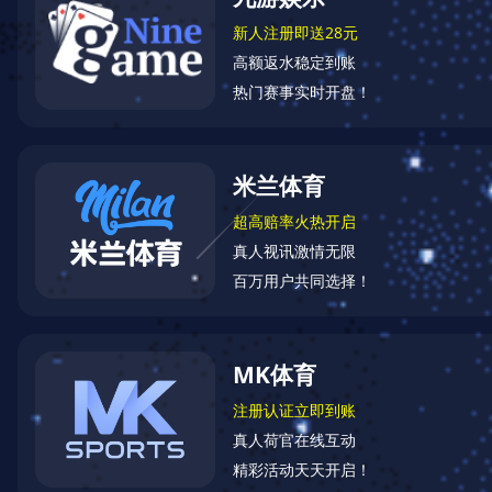
富安健洋回顾入选世界杯
2026-06-28 00:57
37 次阅读
首页
/
体育热点
富安健洋，这位年轻的足球运动员，凭借