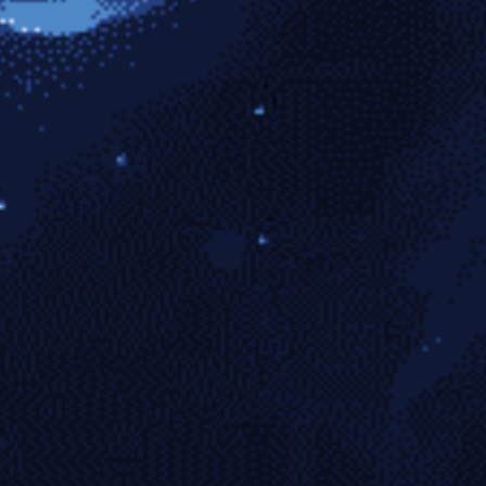
加维社交媒体发文告别莱万感谢他的进球
在最近的社交媒体发文中，加维对即将离开的莱万表示
2026-07-07