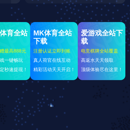
了对足球的热爱与执着；其次，我们会分析
不断的训练与比赛提升自我，最终为国家队
思考。这些内容不仅描绘了一位足球运动员
踢球，每天都沉浸在追逐皮球的快乐中。尽
技术水平，并开始参加各类青少年比赛。这
不曾懈怠。正是这种坚定不移的信念，为他