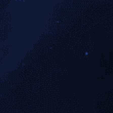
罗梅罗盛赞梅西展现无与
了深切的敬意与...
本文围绕“罗梅罗盛赞梅西展现
2026-07-15