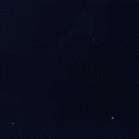
伦比的激情与斗
无与伦比的激情与斗志引领纯粹足球...