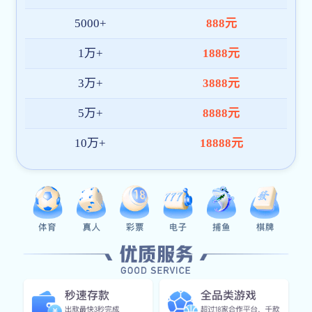
莱默尔近年来在拜仁慕尼黑的表现可圈可点，他不仅
是一名技术精湛的中场球员，更是球队战术体系中的
关键一环。他在比赛中的积极跑动、精准传球以及防
守拦截能力，使得他成为了教练所依赖的重要成员。
随着赛季的推进，莱默尔逐渐展现出了领袖气质，不
少媒体和评论员也纷纷称赞他的潜力和重要性。
尽管如此，拜仁高层始终对是否给予他大幅度加薪持
保留态度。管理层认为，虽然莱默尔具备很高的个人
能力，但球队内还有其他优秀球员同样需要考虑到。
因此，在评估整体薪酬结构时，他们必须谨慎权衡，
以免打乱已有的团队平衡。这种情况让莱默尔面临着
一定的不确定性，也让他的未来充满悬念。
此外，随着年轻球员不断崭露头角，竞争日益激烈，