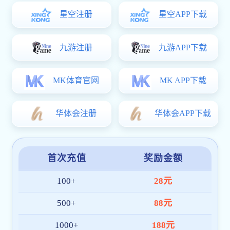
拜仁慕尼黑足球俱乐部在转会市场上始终站在风口浪
尖，而围绕着莱默尔的薪资问题再次引发了广泛关
注。莱默尔作为球队的重要一员，其出色的表现使得
他在球迷和管理层中的地位逐渐提升。然而，拜仁管
理层对于其大幅涨薪的态度却显得相对谨慎，甚至传
出有可能放其自由离队的消息。本文将从四个方面深
入探讨这一现象，包括莱默尔的表现与价值、拜仁的
薪资政策、市场环境变化以及球队未来发展规划，从
而全面分析拜仁为何不愿意给莱默尔提供大幅涨薪，
并可能导致其离队。
1、莱默尔的表现与价值