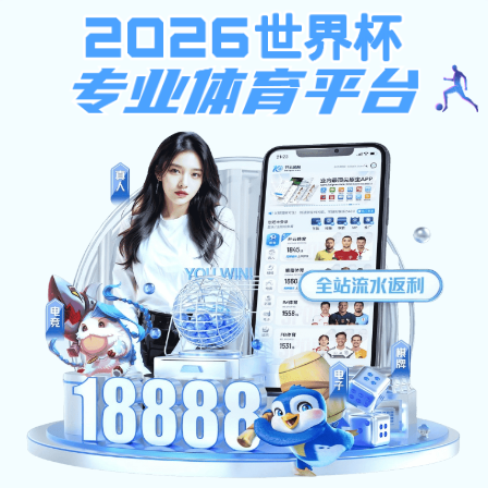
注册入口
亚星
APP与网页版入口｜畅享
全球体育赛事与数据服务
欢迎访问
亚星
，提供全面覆盖足球、篮球、电
竞等项目的赛事资讯与数据内容， 支持
APP下
载
与
网页使用
，每日同步更新千场比赛，聚焦
热门体育内容， 助您轻松获取赛事动态，掌握
比赛节奏。
手机App
网页版