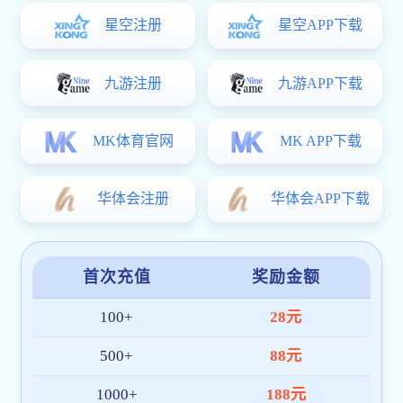
近期，罗马足球俱乐部与阿根廷球星迪巴拉达成了续
约协议，这一决定在足球界引发了广泛关注。根据新
签订的合同，迪巴拉将继续效力于罗马两年，但他的
年薪将从之前的高位降至250万欧元起步。这一变动
不仅反映出俱乐部在财政上的调整策略，同时也展示
了迪巴拉对于球队未来的承诺和信心。本文将从四个
方面详细分析这一续约事件，包括罗马的财政状况、
迪巴拉的个人表现、续约对球队的影响以及双方未来
的发展方向。
1、罗马的财政状况
近年来，罗马俱乐部面临着较大的财政压力，尤其是