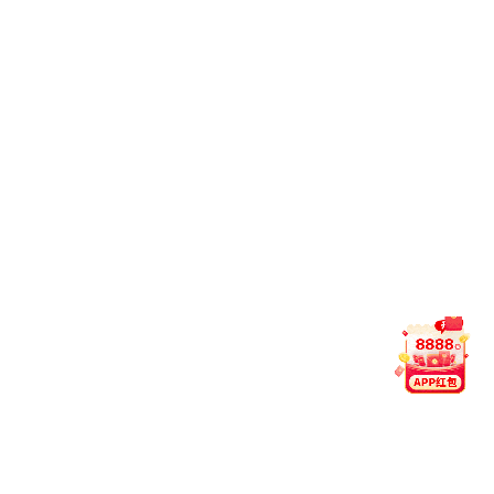
延伸阅读
罗马诺曝巴黎今夏签迪奥曼德需超亿欧穆
近日，足球转会市场的动态再次引发了广泛关注，尤其是与
巴黎圣日耳曼...
2026-08-04