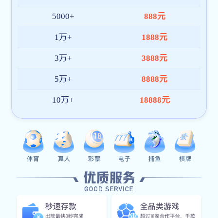
在全球疫情后的恢复阶段。为了能够保持运营并参与
各项赛事，俱乐部必须进行必要的财政调整。这其中
就包括对球员薪资结构的重新规划，以确保整体财务
健康。
随着意甲联赛竞争愈发激烈，各大俱乐部都在不断优
化自己的财务框架。罗马希望通过降低某些核心球员
的薪资来释放资金，用于引进新的优秀球员，从而增
强球队实力。这种做法有助于平衡账目，并为长远目
标打下基础。
此外，俱乐部还需要考虑到赞助商和投资者的需求，
他们往往希望看到一个稳定且具有发展潜力的团队。
通过与迪巴拉这样的明星球员续约，即使薪资有所降
低，也能保持一定程度的人气和市场价值，为未来争